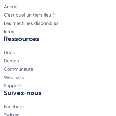
Accueil
C'est quoi un tiers lieu ?
Les machines disponibles
Infos
Ressources
Docs
Demos
Communauté
Webinars
Support
Suivez-nous
Facebook
Twitter