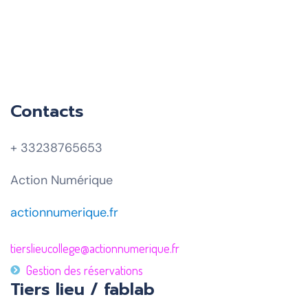
Contacts
+ 33238765653
Action Numérique
actionnumerique.fr
tierslieucollege@actionnumerique.fr
Gestion des réservations
Tiers lieu / fablab